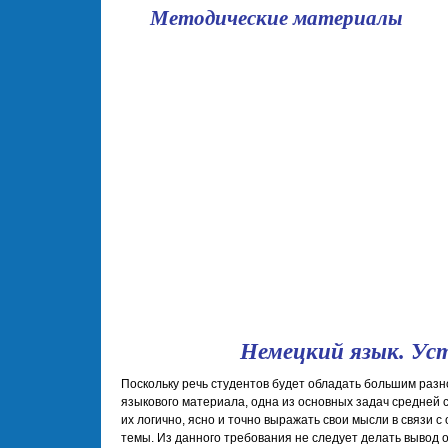
Методические материалы
школа
Немецкий язык. Уст
Поскольку речь студентов будет обладать большим раз
языкового материала, одна из основных задач средней с
их логично, ясно и точно выражать свои мысли в связи 
темы. Из данного требования не следует делать вывод о 