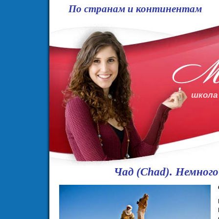
По странам и континентам
школа
Чад (Chad). Немного