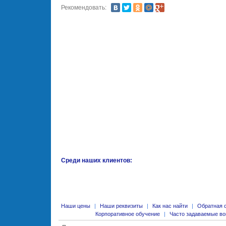
Рекомендовать:
Среди наших клиентов:
Наши цены
|
Наши реквизиты
|
Как нас найти
|
Обратная 
Корпоративное обучение
|
Часто задаваемые в