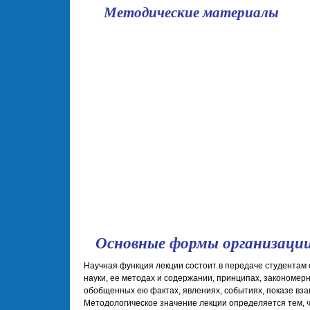
Методические материалы
школа
Основные формы организации 
Научная функция лекции состоит в передаче студентам
науки, ее методах и содержании, принципах, закономерн
обобщенных ею фактах, явлениях, событиях, показе вза
Методологическое значение лекции определяется тем, ч